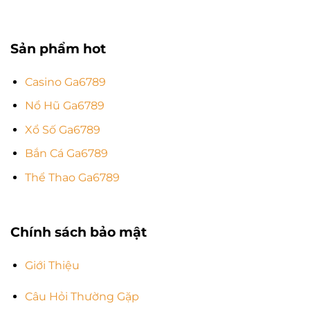
Sản phẩm hot
Casino Ga6789
Nổ Hũ Ga6789
Xổ Số Ga6789
Bắn Cá Ga6789
Thể Thao Ga6789
Chính sách bảo mật
Giới Thiệu
Câu Hỏi Thường Gặp