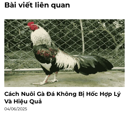
Bài viết liên quan
Cách Nuôi Gà Đá Không Bị Hốc Hợp Lý
Và Hiệu Quả
04/06/2025