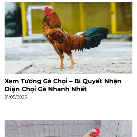
Xem Tướng Gà Chọi – Bí Quyết Nhận
Diện Chọi Gà Nhanh Nhất
21/05/2025