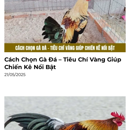
Cách Chọn Gà Đá – Tiêu Chí Vàng Giúp
Chiến Kê Nổi Bật
21/05/2025