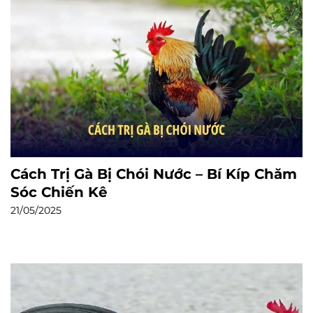
Cách Trị Gà Bị Chói Nước – Bí Kíp Chăm
Sóc Chiến Kê
21/05/2025