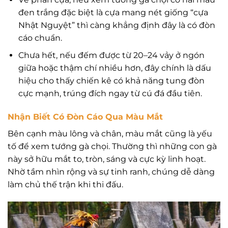
đen trắng đặc biệt là cựa mang nét giống “cựa
Nhật Nguyệt” thì càng khẳng định đây là có đòn
cáo chuẩn.
Chưa hết, nếu đếm được từ 20–24 vảy ở ngón
giữa hoặc thậm chí nhiều hơn, đây chính là dấu
hiệu cho thấy chiến kê có khả năng tung đòn
cực mạnh, trúng đích ngay từ cú đá đầu tiên.
Nhận Biết Có Đòn Cáo Qua Màu Mắt
Bên cạnh màu lông và chân, màu mắt cũng là yếu
tố để xem tướng gà chọi. Thường thì những con gà
này sở hữu mắt to, tròn, sáng và cực kỳ linh hoạt.
Nhờ tầm nhìn rộng và sự tinh ranh, chúng dễ dàng
làm chủ thế trận khi thi đấu.