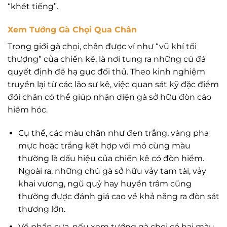
“khét tiếng”.
Xem Tướng Gà Chọi Qua Chân
Trong giới gà chọi, chân được ví như “vũ khí tối
thượng” của chiến kê, là nơi tung ra những cú đá
quyết định để hạ gục đối thủ. Theo kinh nghiệm
truyền lại từ các lão sư kê, việc quan sát kỹ đặc điểm
đôi chân có thể giúp nhận diện gà sở hữu đòn cáo
hiểm hóc.
Cụ thể, các màu chân như đen trắng, vàng pha
mực hoặc trắng kết hợp với mỏ cùng màu
thường là dấu hiệu của chiến kê có đòn hiểm.
Ngoài ra, những chú gà sở hữu vảy tam tài, vảy
khai vương, ngũ quỷ hay huyền trâm cũng
thường được đánh giá cao về khả năng ra đòn sát
thương lớn.
Về phần cựa, nếu xem tướng gà chọi có hai màu