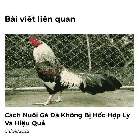
Bài viết liên quan
Cách Nuôi Gà Đá Không Bị Hốc Hợp Lý
Và Hiệu Quả
04/06/2025