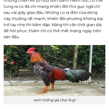
những chiến kê sở hữu đòn đánh hiểm hóc, có thể
tung ra cú đá chí mạng khiến đối thủ gục ngã chỉ
sau vài giây giao đấu. Những cú ra đòn của dòng
này thường rất mạnh, khiến đối phương không kịp
trở tay nhẹ thì bầm dập. Nặng thì cần thời gian dài
để hồi phục, thậm chí có thể mất mạng ngay trên
sàn đấu.
xem tướng gà chọi là gì