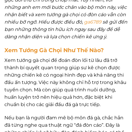
những anh em mới bước chân vào bộ môn này, việc
nhận biết và xem tướng gà chọi có đòn cáo vẫn còn
nhiều bỡ ngỡ. Hiểu được điều đó,
ga6789
sẽ gửi đến
bạn những thông tin hữu ích ngay sau đây để dễ
dàng nhận diện và lựa chọn chiến kê ưng ý.
Xem Tướng Gà Chọi Như Thế Nào?
Xem tướng gà chọi để đoán đòn lối từ lâu đã trở
thành bí quyết quan trọng giúp sư kê chọn được
những chiến kê có ngoại hình đẹp và khả năng thi
đấu ấn tượng. Việc này không chỉ hỗ trợ trong khâu
tuyển chọn. Mà còn giúp quá trình nuôi dưỡng,
huấn luyện trở nên hiệu quả hơn, đặc biệt khi
chuẩn bị cho các giải đấu đá gà trực tiếp.
Nếu bạn là người đam mê bộ môn đá gà, chắc hẳn
đã từng nghe qua thuật ngữ “đá đòn cáo”. Đây là